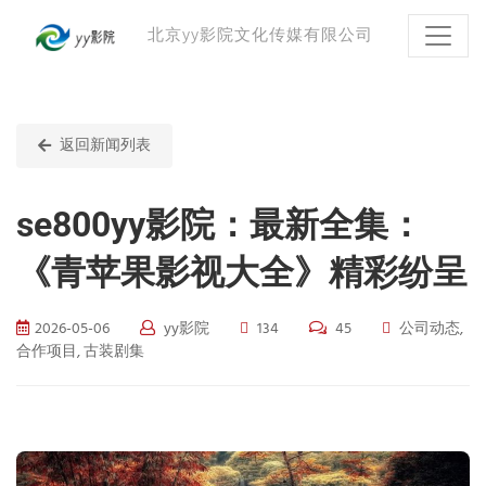
北京yy影院文化传媒有限公司
返回新闻列表
se800yy影院：最新全集：
《青苹果影视大全》精彩纷呈
2026-05-06
yy影院
134
45
公司动态,
合作项目, 古装剧集