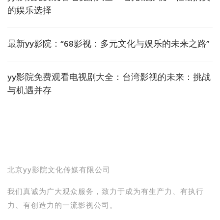
的娱乐选择
最新yy影院：“68影视：多元文化与娱乐的未来之路”
yy影院免费观看电视剧大全：台湾影视的未来：挑战
与机遇并存
北京yy影院文化传媒有限公司
我们真诚为广大观众服务，致力于成为有生产力、有执行
力、有创造力的一流影视公司。