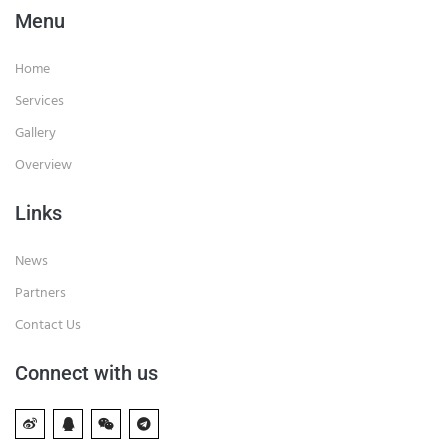
Menu
Home
Services
Gallery
Overview
Links
News
Partners
Contact Us
Connect with us