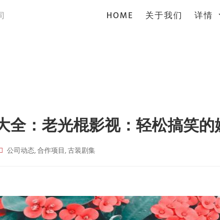
(current)
HOME
关于我们
详情
司
剧大全：老光棍影视：轻松搞笑的
公司动态, 合作项目, 古装剧集