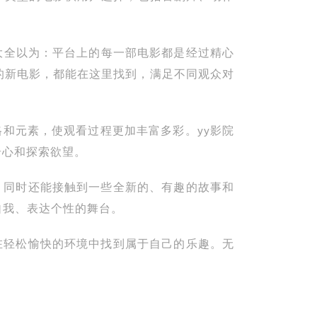
大全以为：平台上的每一部电影都是经过精心
的新电影，都能在这里找到，满足不同观众对
和元素，使观看过程更加丰富多彩。yy影院
奇心和探索欲望。
，同时还能接触到一些全新的、有趣的故事和
自我、表达个性的舞台。
在轻松愉快的环境中找到属于自己的乐趣。无