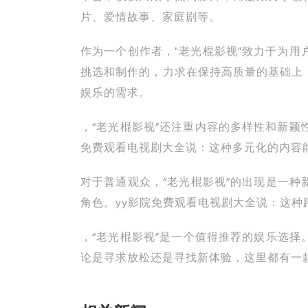
片、爱情故事、家庭剧等。
作为一个创作者，"老光棍影视"致力于为
挑选和制作的，力求在保持高质量的基础上
娱乐的需求。
，“老光棍影视”还注重内容的多样性和新
免费观看电视剧大全说：这种多元化的内容
对于普通观众，“老光棍影视”的出现是一
角色。yy影院免费观看电视剧大全说：这
，“老光棍影视”是一个值得推荐的娱乐选
论是寻求放松还是寻找新体验，这里都有一