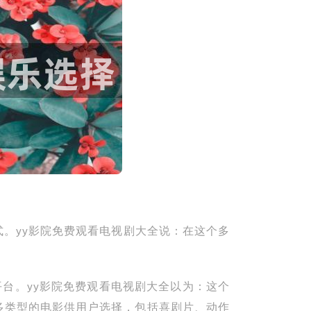
。yy影院免费观看电视剧大全说：在这个多
专业平台。yy影院免费观看电视剧大全以为：这个
多类型的电影供用户选择，包括喜剧片、动作