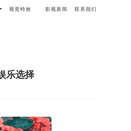
视觉特效
影视新闻
联系我们
娱乐选择