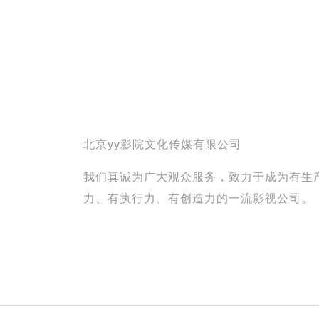
北京yy影院文化传媒有限公司
我们真诚为广大观众服务，致力于成为有生
力、有执行力、有创造力的一流影视公司。