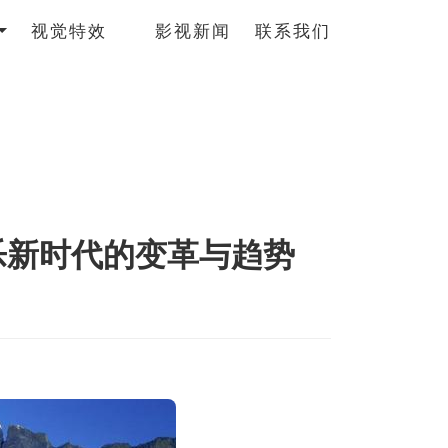
视觉特效
影视新闻
联系我们
乐新时代的变革与趋势