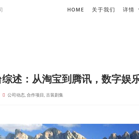
(current)
HOME
关于我们
详情
司
平台综述：从淘宝到腾讯，数字娱
公司动态, 合作项目, 古装剧集