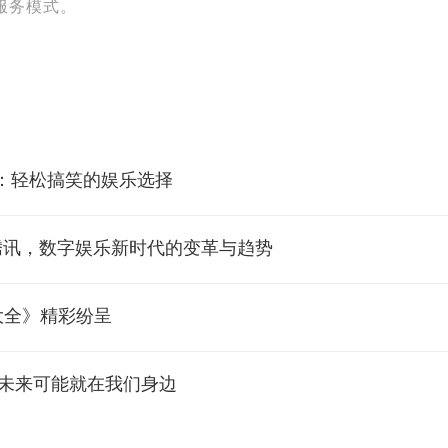
服务模式。
：轻松搞笑的娱乐选择
腾讯，数字娱乐新时代的变革与趋势
视大全》精彩纷呈
的未来可能就在我们身边