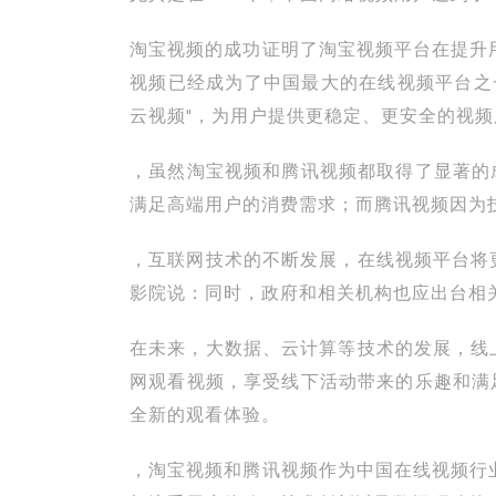
淘宝视频的成功证明了淘宝视频平台在提升
视频已经成为了中国最大的在线视频平台之
云视频"，为用户提供更稳定、更安全的视频
，虽然淘宝视频和腾讯视频都取得了显著的
满足高端用户的消费需求；而腾讯视频因为
，互联网技术的不断发展，在线视频平台将
影院说：同时，政府和相关机构也应出台相
在未来，大数据、云计算等技术的发展，线
网观看视频，享受线下活动带来的乐趣和满
全新的观看体验。
，淘宝视频和腾讯视频作为中国在线视频行