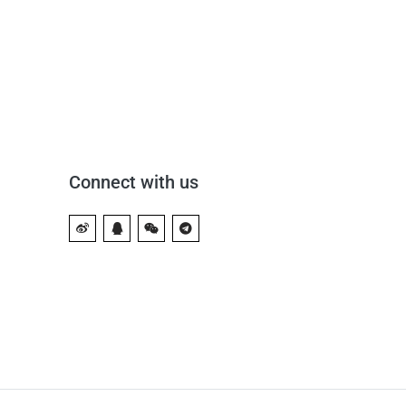
Connect with us