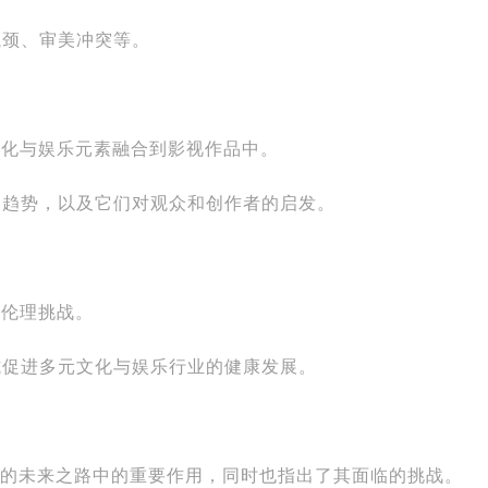
瓶颈、审美冲突等。
元文化与娱乐元素融合到影视作品中。
发展趋势，以及它们对观众和创作者的启发。
和伦理挑战。
方式促进多元文化与娱乐行业的健康发展。
娱乐的未来之路中的重要作用，同时也指出了其面临的挑战。