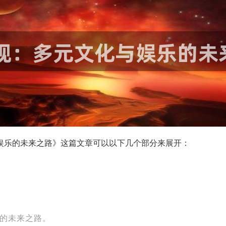
与娱乐的未来之路》这篇文章可以以下几个部分来展开：
乐的未来之路。