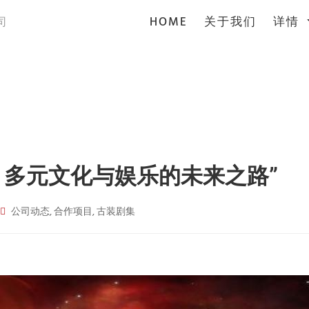
(current)
HOME
关于我们
详情
司
视：多元文化与娱乐的未来之路”
公司动态, 合作项目, 古装剧集