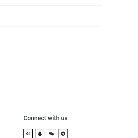
Connect with us