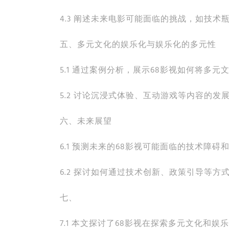
4.3 阐述未来电影可能面临的挑战，如技术
五、多元文化的娱乐化与娱乐化的多元性
5.1 通过案例分析，展示68影视如何将多
5.2 讨论沉浸式体验、互动游戏等内容的
六、未来展望
6.1 预测未来的68影视可能面临的技术障碍
6.2 探讨如何通过技术创新、政策引导等
七、
7.1 本文探讨了68影视在探索多元文化和