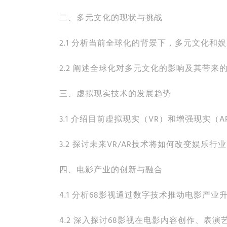
二、多元文化的现状与挑战
2.1 分析当前全球化的背景下，多元文化和
2.2 阐述全球化对多元文化的影响及其带来
三、虚拟现实技术的发展趋势
3.1 介绍目前虚拟现实（VR）和增强现实
3.2 探讨未来VR/AR技术将如何改变娱
四、电影产业的创新与融合
4.1 分析68影视通过数字技术推动电影产业
4.2 深入探讨68影视在电影内容创作、表