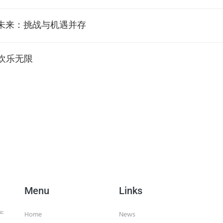
未来：挑战与机遇并存
欢乐无限
Menu
Links
产
Home
News