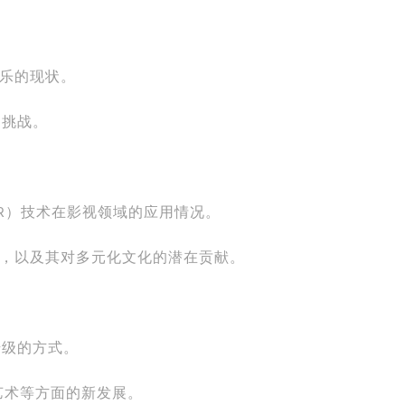
娱乐的现状。
的挑战。
（AR）技术在影视领域的应用情况。
乐行业，以及其对多元化文化的潜在贡献。
升级的方式。
演艺术等方面的新发展。