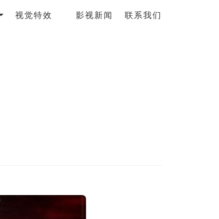
视觉特效
影视新闻
联系我们