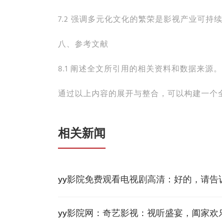
7.2 强调多元化文化的繁荣是影视产业可持
八、参考文献
8.1 阐述全文所引用的相关资料和数据来源。
通过以上内容的展开与整合，可以构建一个
相关新闻
yy影院免费观看电视剧高清：好的，请告
yy影院网：奇艺影视：视听盛宴，阖家欢