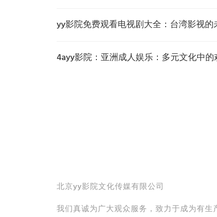
yy影院免费观看电视剧大全：台湾影视的
4ayy影院：亚洲成人娱乐：多元文化中的
北京yy影院文化传媒有限公司
我们真诚为广大观众服务，致力于成为有生