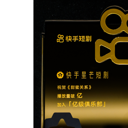
前期策划 评估分析 制片管理一站式解决方