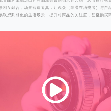
配合品牌主挑选出和商品最契合的场景和人物，从而进行视
景相互融合，场景营造逼真，让观众（即潜在消费者）与产
易联想到相似的生活场景，提升对商品的关注度，甚至购买