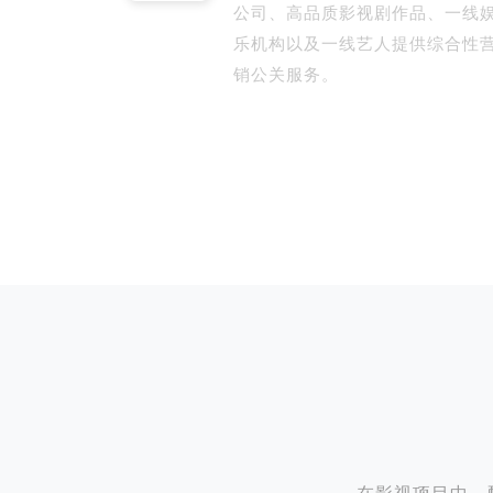
公司、高品质影视剧作品、一线
乐机构以及一线艺人提供综合性
销公关服务。