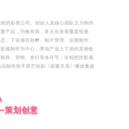
流程的影视公司。创始人及核心团队主力制作
主要产品，均衡布局，多元化发展覆盖电视
形态；下设项目创孵、制片管理、后期制作、
以影视制作为中心，带动产业上下游的其他链
、制作、营销、发行等各环节；全程把控影视
年出品制作快手星芒短剧《甜蜜关系》播放量超
A
—策划创意