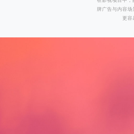
在影视项目中，
牌广告与内容场
更容