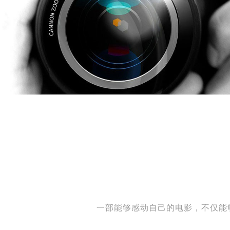
一部能够感动自己的电影，不仅能