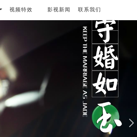
视频特效
影视新闻
联系我们