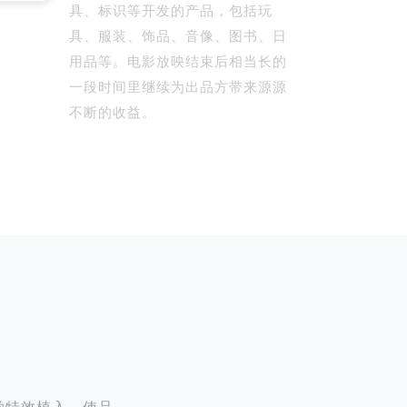
具、标识等开发的产品，包括玩
具、服装、饰品、音像、图书、日
用品等。电影放映结束后相当长的
一段时间里继续为出品方带来源源
不断的收益。