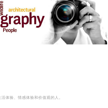
生活体验、情感体验和价值观的人。